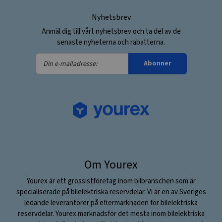
Nyhetsbrev
Anmäl dig till vårt nyhetsbrev och ta del av de
senaste nyheterna och rabatterna.
Din
Abonner
e-
mailadresse:
Om Yourex
Yourex är ett grossistföretag inom bilbranschen som är
specialiserade på bilelektriska reservdelar. Vi är en av Sveriges
ledande leverantörer på eftermarknaden för bilelektriska
reservdelar. Yourex marknadsför det mesta inom bilelektriska