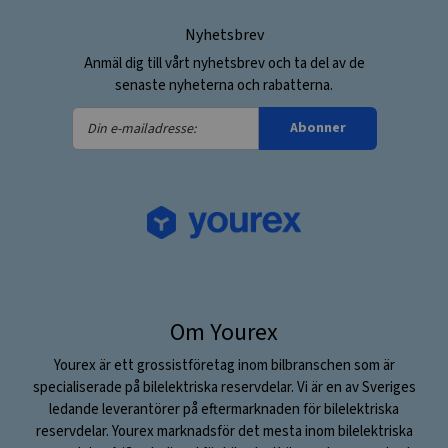
Nyhetsbrev
Anmäl dig till vårt nyhetsbrev och ta del av de
senaste nyheterna och rabatterna.
Din
Abonner
e-
mailadresse:
Om Yourex
Yourex är ett grossistföretag inom bilbranschen som är
specialiserade på bilelektriska reservdelar. Vi är en av Sveriges
ledande leverantörer på eftermarknaden för bilelektriska
reservdelar. Yourex marknadsför det mesta inom bilelektriska