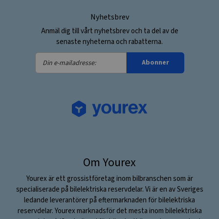
Nyhetsbrev
Anmäl dig till vårt nyhetsbrev och ta del av de
senaste nyheterna och rabatterna.
Din
Abonner
e-
mailadresse:
Om Yourex
Yourex är ett grossistföretag inom bilbranschen som är
specialiserade på bilelektriska reservdelar. Vi är en av Sveriges
ledande leverantörer på eftermarknaden för bilelektriska
reservdelar. Yourex marknadsför det mesta inom bilelektriska