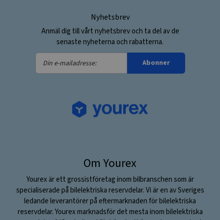
Nyhetsbrev
Anmäl dig till vårt nyhetsbrev och ta del av de
senaste nyheterna och rabatterna.
Din
Abonner
e-
mailadresse:
Om Yourex
Yourex är ett grossistföretag inom bilbranschen som är
specialiserade på bilelektriska reservdelar. Vi är en av Sveriges
ledande leverantörer på eftermarknaden för bilelektriska
reservdelar. Yourex marknadsför det mesta inom bilelektriska