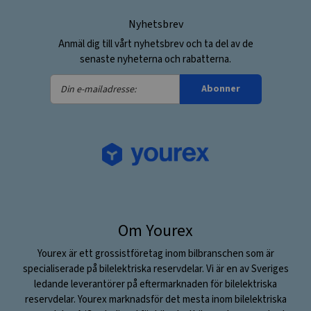
Nyhetsbrev
Anmäl dig till vårt nyhetsbrev och ta del av de
senaste nyheterna och rabatterna.
Din
Abonner
e-
mailadresse:
Om Yourex
Yourex är ett grossistföretag inom bilbranschen som är
specialiserade på bilelektriska reservdelar. Vi är en av Sveriges
ledande leverantörer på eftermarknaden för bilelektriska
reservdelar. Yourex marknadsför det mesta inom bilelektriska