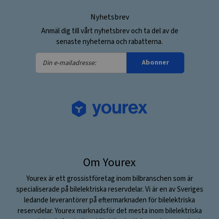
Nyhetsbrev
Anmäl dig till vårt nyhetsbrev och ta del av de
senaste nyheterna och rabatterna.
Din
Abonner
e-
mailadresse:
Om Yourex
Yourex är ett grossistföretag inom bilbranschen som är
specialiserade på bilelektriska reservdelar. Vi är en av Sveriges
ledande leverantörer på eftermarknaden för bilelektriska
reservdelar. Yourex marknadsför det mesta inom bilelektriska