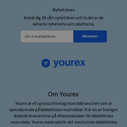
Nyhetsbrev
Anmäl dig till vårt nyhetsbrev och ta del av de
senaste nyheterna och rabatterna.
Din
Abonner
e-
mailadresse:
Om Yourex
Yourex är ett grossistföretag inom bilbranschen som är
specialiserade på bilelektriska reservdelar. Vi är en av Sveriges
ledande leverantörer på eftermarknaden för bilelektriska
reservdelar. Yourex marknadsför det mesta inom bilelektriska