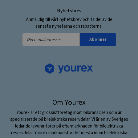
Nyhetsbrev
Anmäl dig till vårt nyhetsbrev och ta del av de
senaste nyheterna och rabatterna.
Din
Abonner
e-
mailadresse:
Om Yourex
Yourex är ett grossistföretag inom bilbranschen som är
specialiserade på bilelektriska reservdelar. Vi är en av Sveriges
ledande leverantörer på eftermarknaden för bilelektriska
reservdelar. Yourex marknadsför det mesta inom bilelektriska