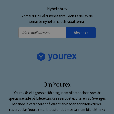
Nyhetsbrev
Anmäl dig till vårt nyhetsbrev och ta del av de
senaste nyheterna och rabatterna.
Din
Abonner
e-
mailadresse:
Om Yourex
Yourex är ett grossistföretag inom bilbranschen som är
specialiserade på bilelektriska reservdelar. Vi är en av Sveriges
ledande leverantörer på eftermarknaden för bilelektriska
reservdelar. Yourex marknadsför det mesta inom bilelektriska