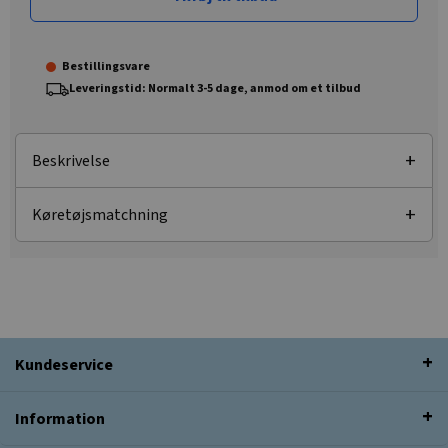
Bestillingsvare
Leveringstid: Normalt 3-5 dage, anmod om et tilbud
Beskrivelse
Køretøjsmatchning
Kundeservice
Information