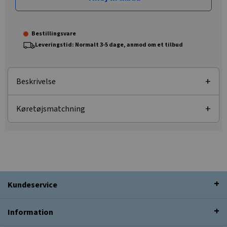
Bestillingsvare
Leveringstid: Normalt 3-5 dage, anmod om et tilbud
Beskrivelse
Køretøjsmatchning
Kundeservice
Information