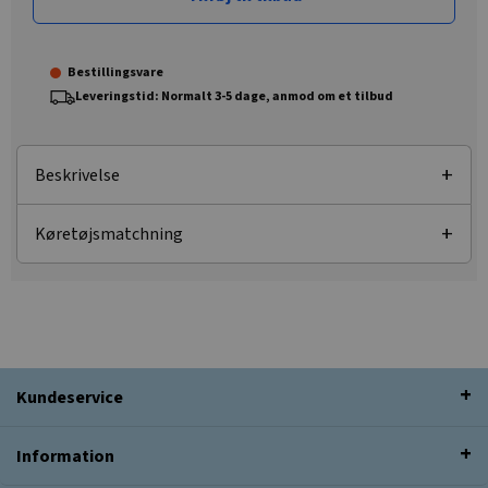
Bestillingsvare
Leveringstid: Normalt 3-5 dage, anmod om et tilbud
Beskrivelse
Køretøjsmatchning
Kundeservice
Information