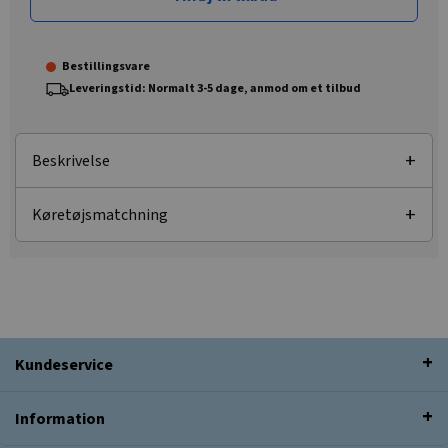
Bestillingsvare
Leveringstid: Normalt 3-5 dage, anmod om et tilbud
Beskrivelse
Køretøjsmatchning
Kundeservice
Information