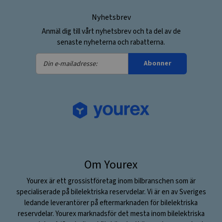
Nyhetsbrev
Anmäl dig till vårt nyhetsbrev och ta del av de
senaste nyheterna och rabatterna.
Din
Abonner
e-
mailadresse:
Om Yourex
Yourex är ett grossistföretag inom bilbranschen som är
specialiserade på bilelektriska reservdelar. Vi är en av Sveriges
ledande leverantörer på eftermarknaden för bilelektriska
reservdelar. Yourex marknadsför det mesta inom bilelektriska