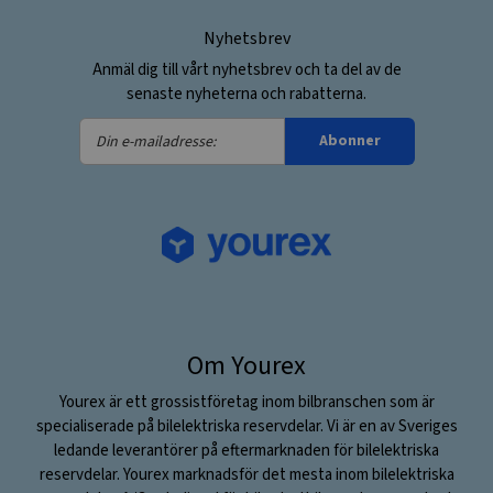
Nyhetsbrev
Anmäl dig till vårt nyhetsbrev och ta del av de
senaste nyheterna och rabatterna.
Din
Abonner
e-
mailadresse:
Om Yourex
Yourex är ett grossistföretag inom bilbranschen som är
specialiserade på bilelektriska reservdelar. Vi är en av Sveriges
ledande leverantörer på eftermarknaden för bilelektriska
reservdelar. Yourex marknadsför det mesta inom bilelektriska