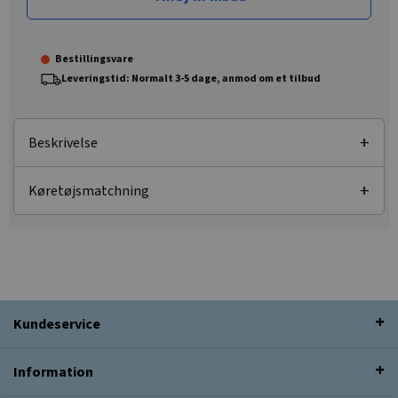
Bestillingsvare
Leveringstid: Normalt 3-5 dage, anmod om et tilbud
Beskrivelse
Køretøjsmatchning
Kundeservice
Information