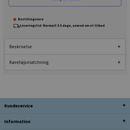
Bestillingsvare
Leveringstid: Normalt 3-5 dage, anmod om et tilbud
Beskrivelse
Køretøjsmatchning
Kundeservice
Information