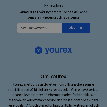
Nyhetsbrev
Anmäl dig till vårt nyhetsbrev och ta del av de
senaste nyheterna och rabatterna.
Din
Abonner
e-
mailadresse:
Om Yourex
Yourex är ett grossistföretag inom bilbranschen som är
specialiserade på bilelektriska reservdelar. Vi är en av Sveriges
ledande leverantörer på eftermarknaden för bilelektriska
reservdelar. Yourex marknadsför det mesta inom bilelektriska
reservdelar, A/C och diesel för bilar, lastbilar, entreprenad och