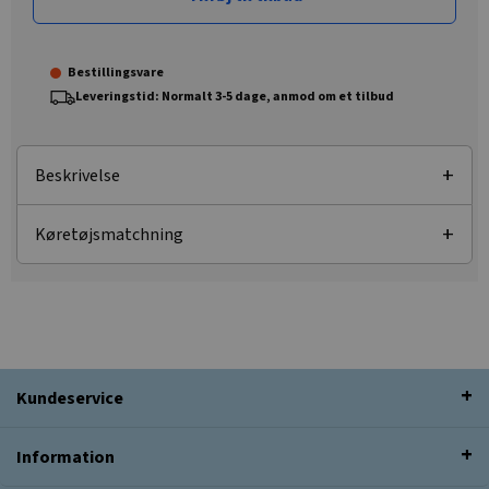
Bestillingsvare
Leveringstid: Normalt 3-5 dage, anmod om et tilbud
Beskrivelse
Køretøjsmatchning
Kundeservice
Information