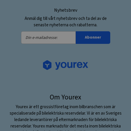
Nyhetsbrev
Anmäl dig till vårt nyhetsbrev och ta del av de
senaste nyheterna och rabatterna.
Din
Abonner
e-
mailadresse:
Om Yourex
Yourex är ett grossistföretag inom bilbranschen som är
specialiserade på bilelektriska reservdelar. Vi är en av Sveriges
ledande leverantörer på eftermarknaden för bilelektriska
reservdelar. Yourex marknadsför det mesta inom bilelektriska