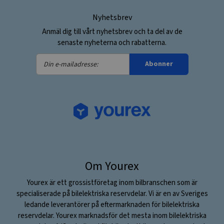
Nyhetsbrev
Anmäl dig till vårt nyhetsbrev och ta del av de
senaste nyheterna och rabatterna.
Din
Abonner
e-
mailadresse:
Om Yourex
Yourex är ett grossistföretag inom bilbranschen som är
specialiserade på bilelektriska reservdelar. Vi är en av Sveriges
ledande leverantörer på eftermarknaden för bilelektriska
reservdelar. Yourex marknadsför det mesta inom bilelektriska