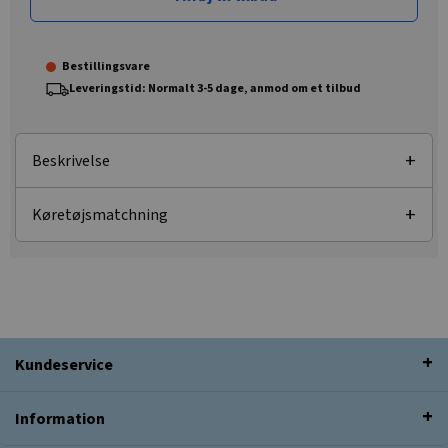
Bestillingsvare
Leveringstid: Normalt 3-5 dage, anmod om et tilbud
Beskrivelse
Køretøjsmatchning
Kundeservice
Information