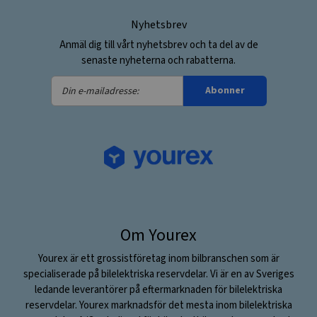
Nyhetsbrev
Anmäl dig till vårt nyhetsbrev och ta del av de
senaste nyheterna och rabatterna.
Din
Abonner
e-
mailadresse:
Om Yourex
Yourex är ett grossistföretag inom bilbranschen som är
specialiserade på bilelektriska reservdelar. Vi är en av Sveriges
ledande leverantörer på eftermarknaden för bilelektriska
reservdelar. Yourex marknadsför det mesta inom bilelektriska