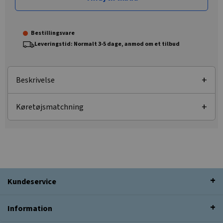
Bestillingsvare
Leveringstid: Normalt 3-5 dage, anmod om et tilbud
Beskrivelse
Køretøjsmatchning
Kundeservice
Information