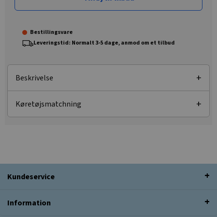
Bestillingsvare
Leveringstid: Normalt 3-5 dage, anmod om et tilbud
Beskrivelse
Køretøjsmatchning
Kundeservice
Information