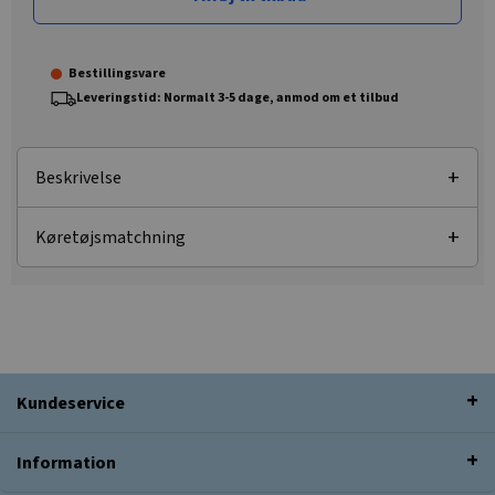
Bestillingsvare
Leveringstid: Normalt 3-5 dage, anmod om et tilbud
Beskrivelse
Køretøjsmatchning
Kundeservice
Information