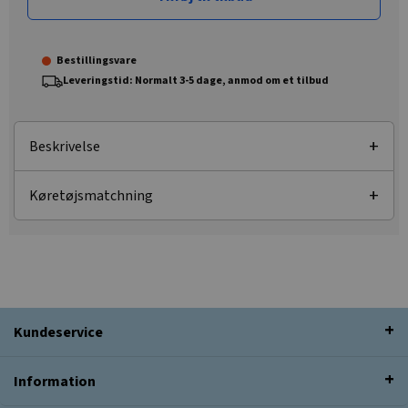
Bestillingsvare
Leveringstid: Normalt 3-5 dage, anmod om et tilbud
Beskrivelse
Køretøjsmatchning
Kundeservice
Information