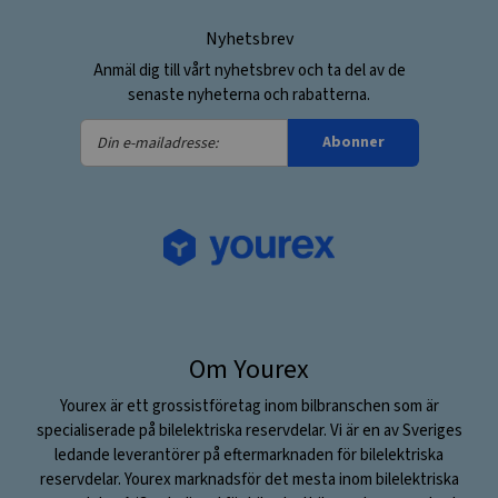
Nyhetsbrev
Anmäl dig till vårt nyhetsbrev och ta del av de
senaste nyheterna och rabatterna.
Din
Abonner
e-
mailadresse:
Om Yourex
Yourex är ett grossistföretag inom bilbranschen som är
specialiserade på bilelektriska reservdelar. Vi är en av Sveriges
ledande leverantörer på eftermarknaden för bilelektriska
reservdelar. Yourex marknadsför det mesta inom bilelektriska