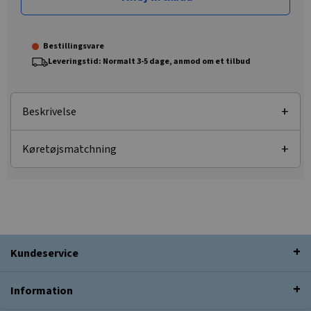
Bestillingsvare
Leveringstid: Normalt 3-5 dage, anmod om et tilbud
Beskrivelse
Køretøjsmatchning
Kundeservice
Information