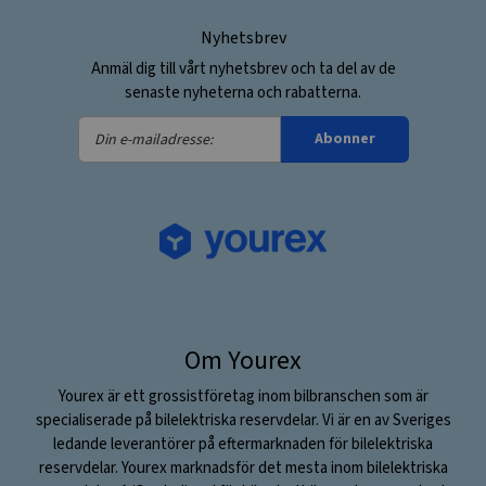
Nyhetsbrev
Anmäl dig till vårt nyhetsbrev och ta del av de
senaste nyheterna och rabatterna.
Din
Abonner
e-
mailadresse:
Om Yourex
Yourex är ett grossistföretag inom bilbranschen som är
specialiserade på bilelektriska reservdelar. Vi är en av Sveriges
ledande leverantörer på eftermarknaden för bilelektriska
reservdelar. Yourex marknadsför det mesta inom bilelektriska