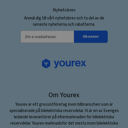
Nyhetsbrev
Anmäl dig till vårt nyhetsbrev och ta del av de
senaste nyheterna och rabatterna.
Din
Abonner
e-
mailadresse:
Om Yourex
Yourex är ett grossistföretag inom bilbranschen som är
specialiserade på bilelektriska reservdelar. Vi är en av Sveriges
ledande leverantörer på eftermarknaden för bilelektriska
reservdelar. Yourex marknadsför det mesta inom bilelektriska