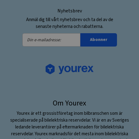
Nyhetsbrev
Anmäl dig till vårt nyhetsbrev och ta del av de
senaste nyheterna och rabatterna.
Din
Abonner
e-
mailadresse:
Om Yourex
Yourex är ett grossistföretag inom bilbranschen som är
specialiserade på bilelektriska reservdelar. Vi är en av Sveriges
ledande leverantörer på eftermarknaden för bilelektriska
reservdelar. Yourex marknadsför det mesta inom bilelektriska