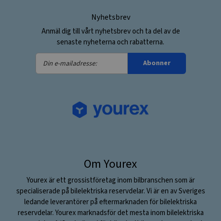
Nyhetsbrev
Anmäl dig till vårt nyhetsbrev och ta del av de
senaste nyheterna och rabatterna.
Din
Abonner
e-
mailadresse:
Om Yourex
Yourex är ett grossistföretag inom bilbranschen som är
specialiserade på bilelektriska reservdelar. Vi är en av Sveriges
ledande leverantörer på eftermarknaden för bilelektriska
reservdelar. Yourex marknadsför det mesta inom bilelektriska