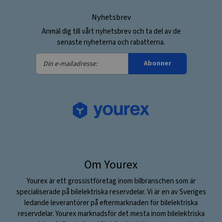
Nyhetsbrev
Anmäl dig till vårt nyhetsbrev och ta del av de
senaste nyheterna och rabatterna.
Din
Abonner
e-
mailadresse:
Om Yourex
Yourex är ett grossistföretag inom bilbranschen som är
specialiserade på bilelektriska reservdelar. Vi är en av Sveriges
ledande leverantörer på eftermarknaden för bilelektriska
reservdelar. Yourex marknadsför det mesta inom bilelektriska